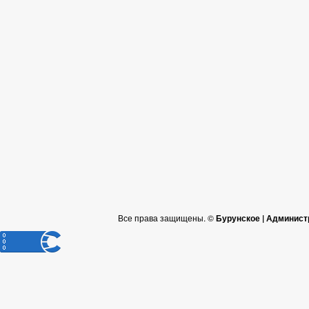
Все права защищены. ©
Бурунское | Админист