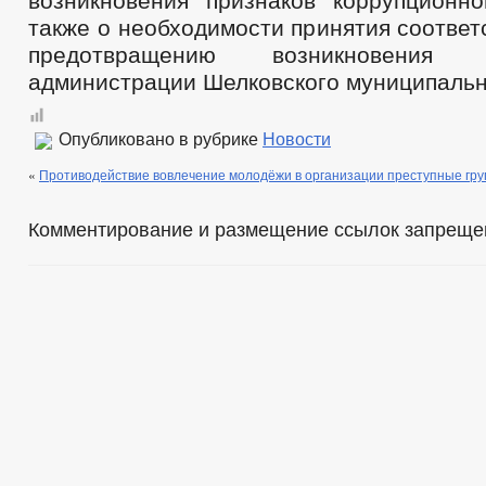
возникновения признаков коррупционно
также о необходимости принятия соотве
предотвращению возникновения
администрации Шелковского муниципальн
Опубликовано в рубрике
Новости
«
Противодействие вовлечение молодёжи в организации преступные гру
Комментирование и размещение ссылок запреще