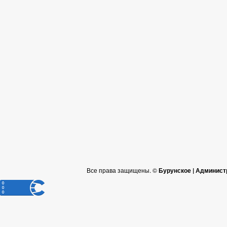
Все права защищены. ©
Бурунское | Админист