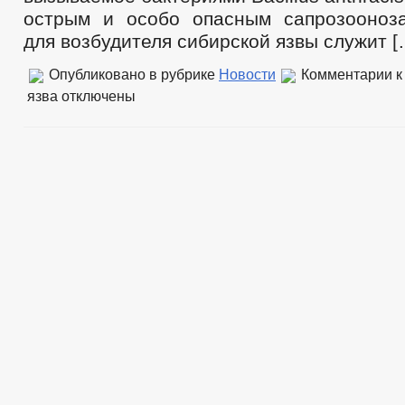
острым и особо опасным сапрозооноз
для возбудителя сибирской язвы служит [
Опубликовано в рубрике
Новости
Комментарии
к
язва
отключены