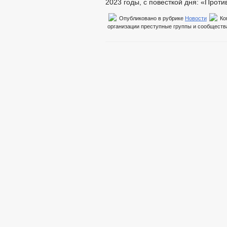
2023 годы, с повесткой дня: «Прот
Опубликовано в рубрике
Новости
Ко
организации преступные группы и сообществ