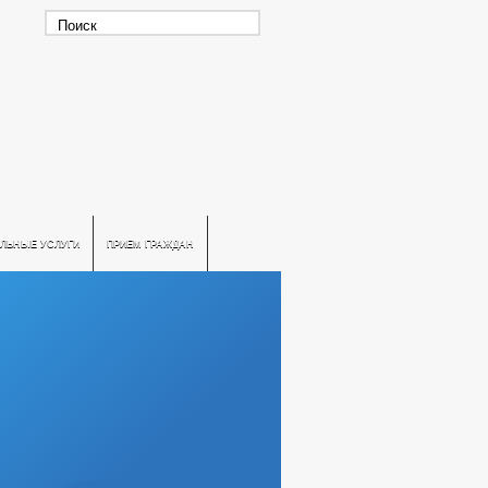
ЛЬНЫЕ УСЛУГИ
ПРИЕМ ГРАЖДАН