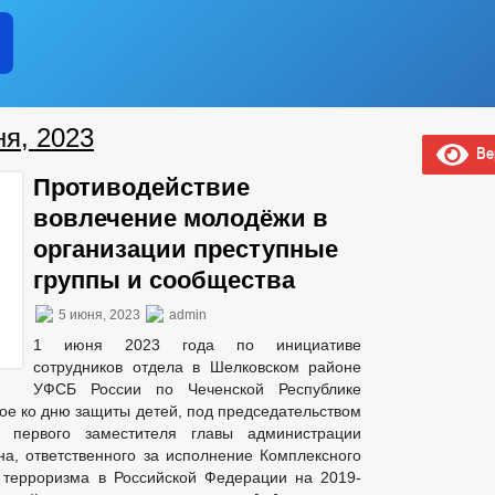
ня, 2023
Вер
Противодействие
вовлечение молодёжи в
организации преступные
группы и сообщества
5 июня, 2023
admin
1 июня 2023 года по инициативе
сотрудников отдела в Шелковском районе
УФСБ России по Чеченской Республике
ое ко дню защиты детей, под председательством
 первого заместителя главы администрации
а, ответственного за исполнение Комплексного
 терроризма в Российской Федерации на 2019-