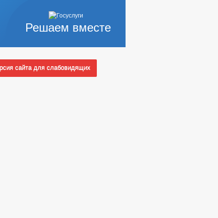
Решаем вместе
сия сайта для слабовидящих