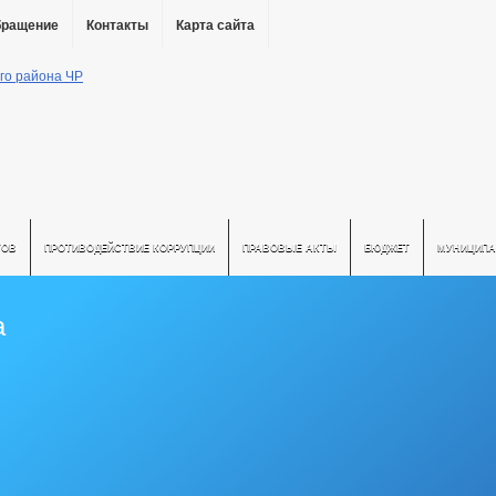
бращение
Контакты
Карта сайта
ТОВ
ПРОТИВОДЕЙСТВИЕ КОРРУПЦИИ
ПРАВОВЫЕ АКТЫ
БЮДЖЕТ
МУНИЦИПА
а