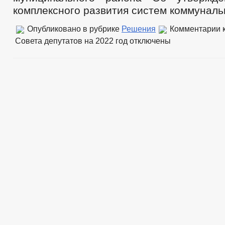
комплексного развития систем коммуналь
Опубликовано в рубрике
Решения
Комментарии
к
Совета депутатов на 2022 год
отключены