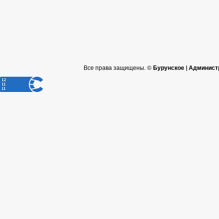
Все права защищены. ©
Бурунское | Админист