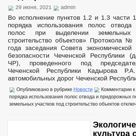
29 июня, 2021
admin
Во исполнение пунктов 1.2 и 1.3 части
порядка использования полос отвода
полос при выделении земельных
строительство объектов» Протокола № 
года заседания Совета экономической
безопасности Чеченской Республики 
ЧР), проведенного под председате
Чеченской Республики Кадырова Р.А.
автомобильных дорог Чеченской Республи
Опубликовано в рубрике
Новости
Комментарии
к
порядка использования полос отвода и придорожных п
земельных участков под строительство объектов
отклю
Экологиче
культура 