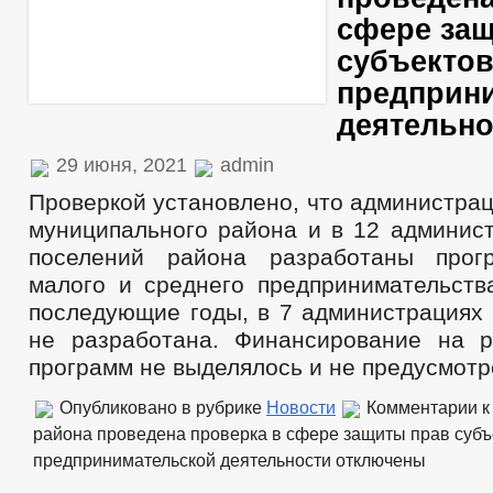
сфере за
субъекто
предприн
деятельно
29 июня, 2021
admin
Проверкой установлено, что администра
муниципального района и в 12 админист
поселений района разработаны прог
малого и среднего предпринимательств
последующие годы, в 7 администрациях 
не разработана. Финансирование на 
программ не выделялось и не предусмотр
Опубликовано в рубрике
Новости
Комментарии
к
района проведена проверка в сфере защиты прав субъ
предпринимательской деятельности
отключены