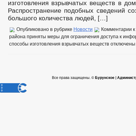
изготовления взрывчатых веществ в дом
Распространение подобных сведений соз
большого количества людей, […]
Опубликовано в рубрике
Новости
Комментарии
к
района приняты меры для ограничения доступа к инф
способы изготовления взрывчатых веществ
отключены
Все права защищены. ©
Бурунское | Админист