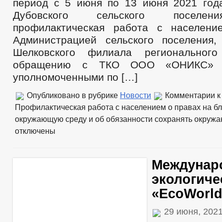
период с 5 июня по 13 июня 2021 год
Дубовского сельского поселен
профилактическая работа с населени
Администрацией сельского поселения,
Шелковского филиала региональног
обращению с ТКО ООО «ОНИКС» и
уполномоченными по […]
Опубликовано в рубрике
Новости
Комментарии
к
Профилактическая работа с населением о правах на б
окружающую среду и об обязанности сохранять окруж
отключены
Междунар
экологиче
«EcoWorld
29 июня, 202