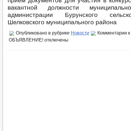
прием документов для участия в конкур
вакантной должности муниципал
администрации Бурунского сельск
Шелковского муниципального района
Опубликовано в рубрике
Новости
Комментарии
к
ОБЪЯВЛЕНИЕ!
отключены