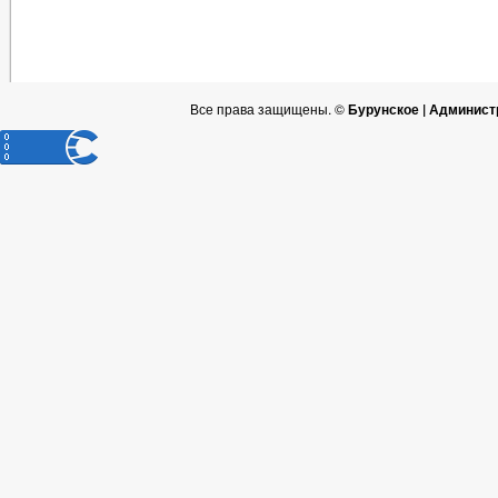
Все права защищены. ©
Бурунское | Админист