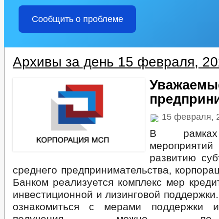
Сообщить о проблеме
Архивы за день 15 февраля, 2
Уважаемы
предприн
15 февраля, 
В рамках
мероприятий
развитию суб
среднего предпринимательства, корпор
Банком реализуется комплекс мер креди
инвестиционной и лизинговой поддержки
ознакомиться с мерами поддержки 
получения можно по