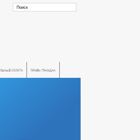
ЛЬНЫЕ УСЛУГИ
ПРИЕМ ГРАЖДАН