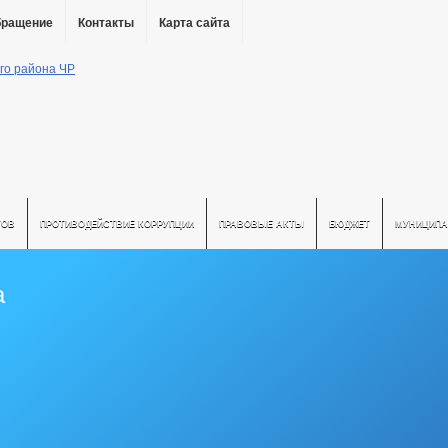
бращение
Контакты
Карта сайта
ТОВ
ПРОТИВОДЕЙСТВИЕ КОРРУПЦИИ
ПРАВОВЫЕ АКТЫ
БЮДЖЕТ
МУНИЦИПА
а