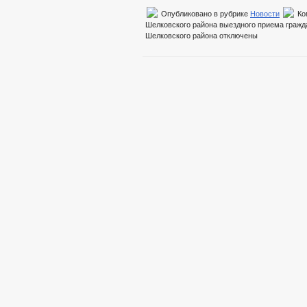
Опубликовано в рубрике
Новости
Ко
Шелковского района выездного приема гражд
Шелковского района
отключены