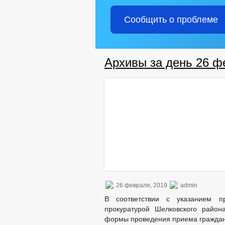
Сообщить о проблеме
Архивы за день 26 ф
26 февраля, 2019
admin
В соответствии с указанием п
прокуратурой Шелковского район
формы проведения приема граждан