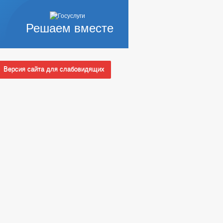
Решаем вместе
Версия сайта для слабовидящих