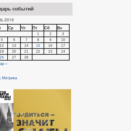
дарь событий
Ь 2019
т
Ср
Чт
Пт
Сб
Вс
1
2
3
5
6
7
8
9
10
12
13
14
15
16
17
19
20
21
22
23
24
26
27
28
ар »