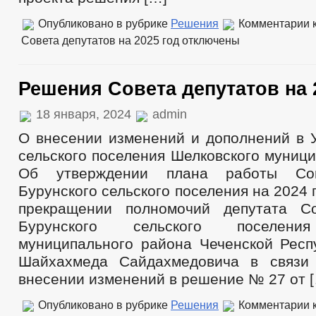
Опубликовано в рубрике
Решения
Комментарии
к
Совета депутатов на 2025 год
отключены
Решения Совета депутатов на 
18 января, 2024
admin
О внесении изменений и дополнений в У
сельского поселения Шелковского муниц
Об утверждении плана работы Сов
Бурунского сельского поселения на 2024 
прекращении полномочий депутата Со
Бурунского сельского поселени
муниципального района Чеченской Респ
Шайхахмеда Сайдахмедовича в связи
внесении изменений в решение № 27 от 
Опубликовано в рубрике
Решения
Комментарии
к