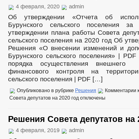
4 февраля, 2020
admin
Об утверждении «Отчета об испол
Бурунского сельского поселения з
утверждении плана работы Совета депут
сельского поселения на 2020 год Об утв
Решения «О внесении изменений и доп
Бурунского сельского поселения» | PDF
порядка осуществления внешнего м
финансового контроля на территор
сельского поселения | PDF […]
Опубликовано в рубрике
Решения
Комментарии
к
Совета депутатов на 2020 год
отключены
Решения Совета депутатов на 
4 февраля, 2019
admin