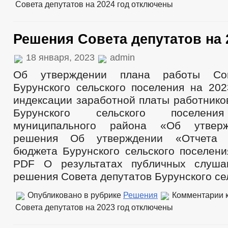
Совета депутатов на 2024 год
отключены
Решения Совета депутатов на 
18 января, 2023
admin
Об утверждении плана работы Сов
Бурунского сельского поселения на 202
индексации заработной платы работнико
Бурунского сельского поселени
муниципального района «Об утверж
решения Об утверждении «Отчета 
бюджета Бурунского сельского поселени
PDF О результатах публичных слуша
решения Совета депутатов Бурунского се
Опубликовано в рубрике
Решения
Комментарии
к
Совета депутатов на 2023 год
отключены