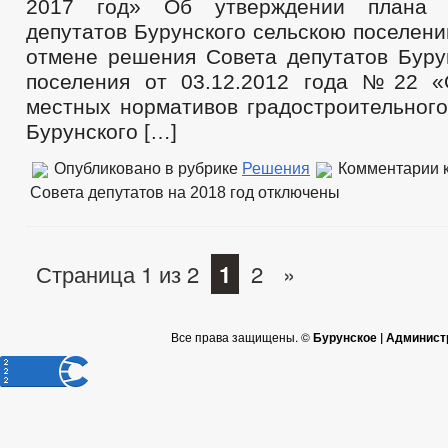
2017 год» Об утверждении плана 
депутатов Бурунского сельскою поселени
отмене решения Совета депутатов Бурун
поселения от 03.12.2012 года №22 «
местных нормативов градостроительного
Бурунского […]
Опубликовано в рубрике
Решения
Комментарии
к
Совета депутатов на 2018 год
отключены
Страница 1 из 2
1
2
»
Все права защищены. ©
Бурунское | Админист