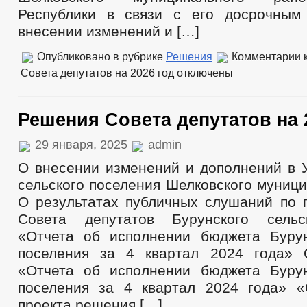
Республики в связи с его досрочным
внесении изменений и […]
Опубликовано в рубрике
Решения
Комментарии
к
Совета депутатов на 2026 год
отключены
Решения Совета депутатов на 
29 января, 2025
admin
О внесении изменений и дополнений в У
сельского поселения Шелковского муниц
О результатах публичных слушаний по 
Совета депутатов Бурунского сельс
«Отчета об исполнении бюджета Бурун
поселения за 4 квартал 2024 года» 
«Отчета об исполнении бюджета Бурун
поселения за 4 квартал 2024 года» 
проекта решения […]