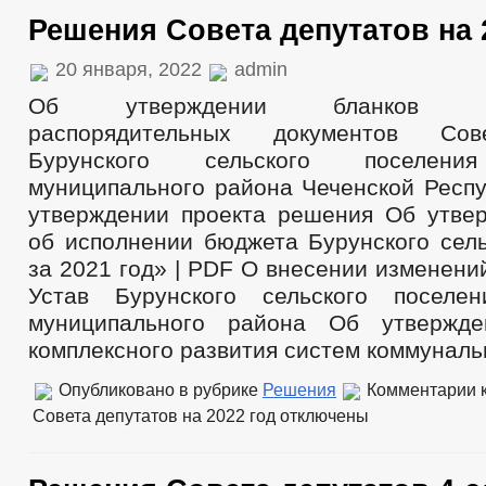
Решения Совета депутатов на 
20 января, 2022
admin
Об утверждении бланков орга
распорядительных документов Сов
Бурунского сельского поселени
муниципального района Чеченской Респу
утверждении проекта решения Об утве
об исполнении бюджета Бурунского сель
за 2021 год» | PDF О внесении изменени
Устав Бурунского сельского поселен
муниципального района Об утвержд
комплексного развития систем коммуналь
Опубликовано в рубрике
Решения
Комментарии
к
Совета депутатов на 2022 год
отключены