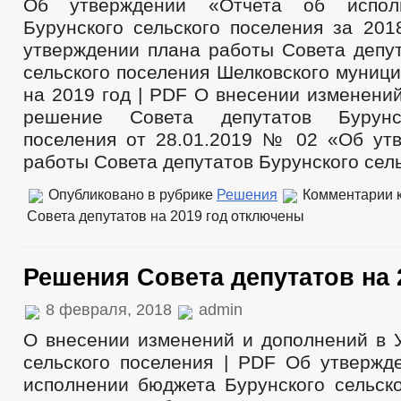
Об утверждении «Отчета об испол
Бурунского сельского поселения за 201
утверждении плана работы Совета депут
сельского поселения Шелковского муниц
на 2019 год | PDF О внесении изменени
решение Совета депутатов Бурунск
поселения от 28.01.2019 № 02 «Об ут
работы Совета депутатов Бурунского сель
Опубликовано в рубрике
Решения
Комментарии
к
Совета депутатов на 2019 год
отключены
Решения Совета депутатов на 
8 февраля, 2018
admin
О внесении изменений и дополнений в У
сельского поселения | PDF Об утвержд
исполнении бюджета Бурунского сельско