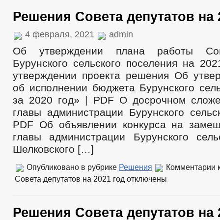
Решения Совета депутатов на 
4 февраля, 2021
admin
Об утверждении плана работы Сов
Бурунского сельского поселения на 202
утверждении проекта решения Об утве
об исполнении бюджета Бурунского сель
за 2020 год» | PDF О досрочном слож
главы администрации Бурунского сельск
PDF Об объявлении конкурса на заме
главы администрации Бурунского сель
Шелковского […]
Опубликовано в рубрике
Решения
Комментарии
к
Совета депутатов на 2021 год
отключены
Решения Совета депутатов на 