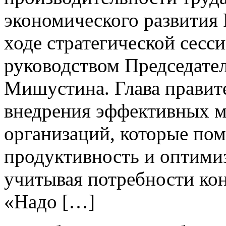
экономического развития
ходе стратегической сесс
руководством Председате
Мишустина. Глава правит
внедрения эффективных 
организаций, которые пом
продуктивность и оптими
учитывая потребности ко
«Надо […]