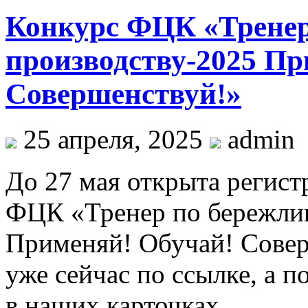
Конкурс ФЦК «Тренер
производству-2025 Пр
Совершенствуй!»
25 апреля, 2025
admin
До 27 мая открыта регист
ФЦК «Тренер по бережли
Применяй! Обучай! Совер
уже сейчас по ссылке, а 
в наших карточках.