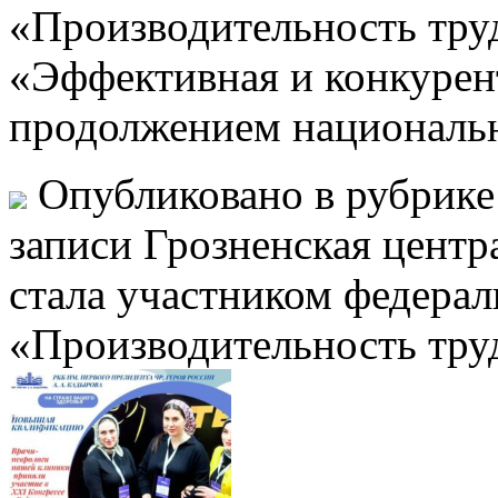
«Производительность тру
«Эффективная и конкурент
продолжением националь
Опубликовано в рубрик
записи Грозненская центр
стала участником федерал
«Производительность тру