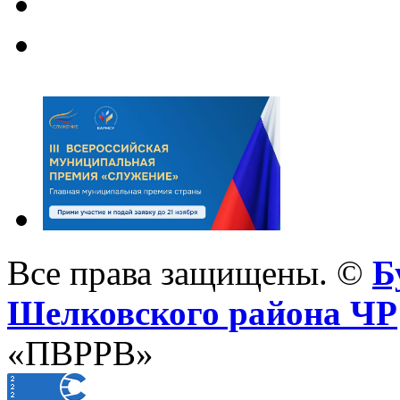
Все права защищены. ©
Б
Шелковского района ЧР
«ПВРРВ»