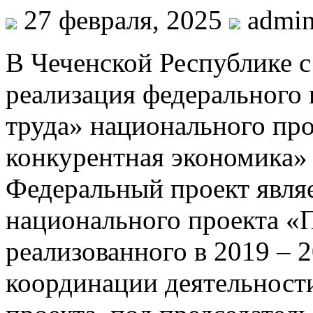
27 февраля, 2025
admi
В Чеченской Республике с 
реализация федерального
труда» национального пр
конкурентная экономика» 
Федеральный проект явля
национального проекта «
реализованного в 2019 – 2
координации деятельност