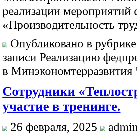
реализации мероприятий 
«Производительность тру
Опубликовано в рубрик
записи Реализацию федпро
в Минэкономтерразвития
Сотрудники «Теплост
участие в тренинге.
26 февраля, 2025
admi