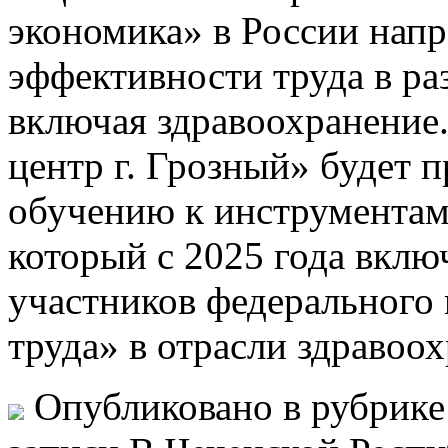
экономика» в России нап
эффективности труда в ра
включая здравоохранение
центр г. Грозный» будет 
обучению к инструментам
который с 2025 года вклю
участников федерального
труда» в отрасли здравоо
Опубликовано в рубрик