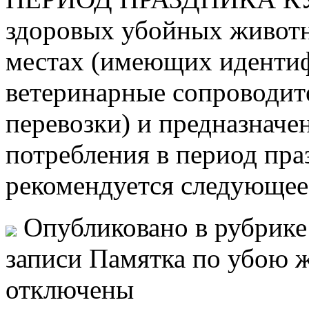
здоровых убойных живот
местах (имеющих иденти
ветеринарные сопроводит
перевозки) и предназначе
потребления в период пр
рекомендуется следующее
Опубликовано в рубрик
записи Памятка по убою 
отключены