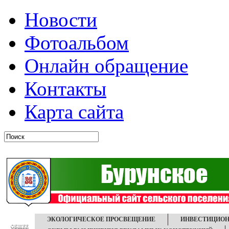
Новости
Фотоальбом
Онлайн обращение
Контакты
Карта сайта
ЭКОЛОГИЧЕСКОЕ ПРОСВЕЩЕНИЕ
ИНВЕСТИЦИОН
ОБЩЕЕ