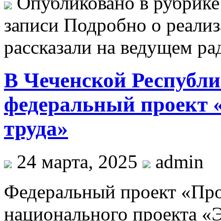
Опубликовано в рубрик
записи Подробно о реализ
рассказали на ведущем ра
В Чеченской Республи
федеральный проект 
труда»
24 марта, 2025
admin
Федеральный проект «Про
национального проекта «