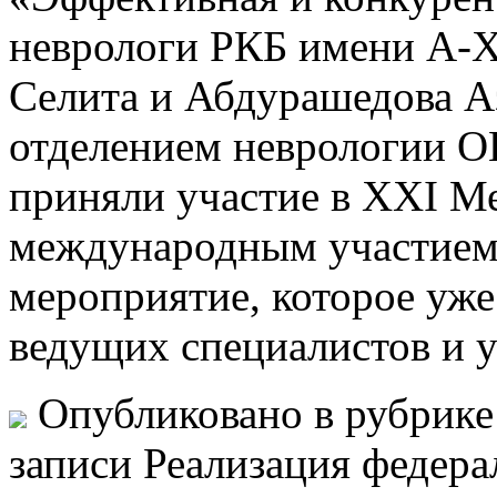
неврологи РКБ имени А-
Селита и Абдурашедова Аз
отделением неврологии 
приняли участие в XXI М
международным участием 
мероприятие, которое уже
ведущих специалистов и 
Опубликовано в рубрик
записи Реализация федера