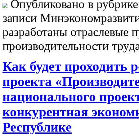
Опубликовано в рубрик
записи Минэкономразвити
разработаны отраслевые
производительности труд
Как будет проходить 
проекта «Производите
национального проек
конкурентная эконом
Республике