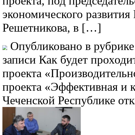
проекта, под председател
экономического развития
Решетникова, в […]
Опубликовано в рубрик
записи Как будет проходи
проекта «Производительн
проекта «Эффективная и 
Чеченской Республике
отк