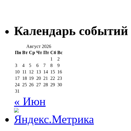
Календарь событий
Август 2026
Пн
Вт
Ср
Чт
Пт
Сб
Вс
1
2
3
4
5
6
7
8
9
10
11
12
13
14
15
16
17
18
19
20
21
22
23
24
25
26
27
28
29
30
31
« Июн