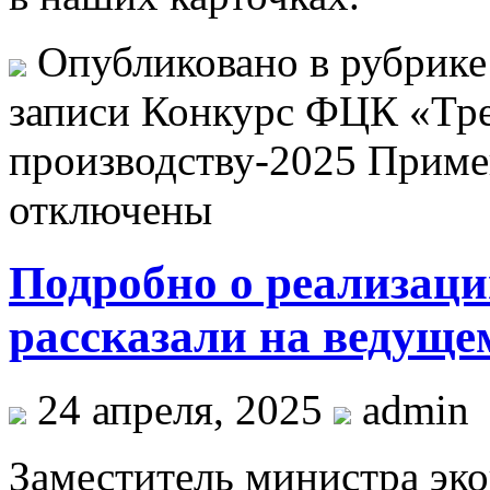
Опубликовано в рубрик
записи Конкурс ФЦК «Тр
производству-2025 Приме
отключены
Подробно о реализаци
рассказали на ведуще
24 апреля, 2025
admin
Заместитель министра эк