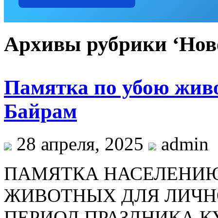
Архивы рубрики ‘Нов
Памятка по убою жив
Байрам
28 апреля, 2025
admin
ПАМЯТКА НАСЕЛЕНИЮ
ЖИВОТНЫХ ДЛЯ ЛИЧН
ПЕРИОД ПРАЗДНИКА КУ