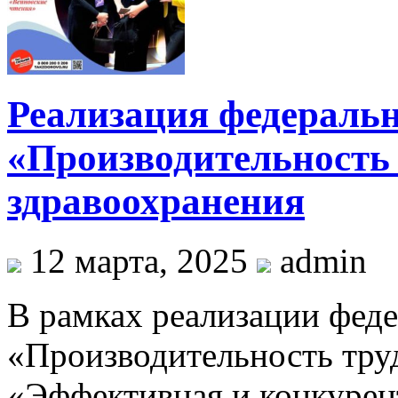
Реализация федеральн
«Производительность 
здравоохранения
12 марта, 2025
admin
В рамках реализации феде
«Производительность тру
«Эффективная и конкурент