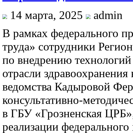
14 марта, 2025
admin
В рамках федерального п
труда» сотрудники Регио
по внедрению технологий
отрасли здравоохранения 
ведомства Кадыровой Фери
консультативно-методиче
в ГБУ «Грозненская ЦРБ»,
реализации федерального