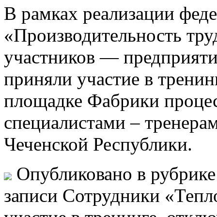
В рамках реализации феде
«Производительность труд
участников — предприят
приняли участие в тренин
площадке Фабрики процес
специалистами – тренера
Чеченской Республики.
Опубликовано в рубрик
записи Сотрудники «Тепл