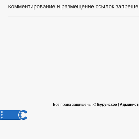
Комментирование и размещение ссылок запреще
Все права защищены. ©
Бурунское | Админист