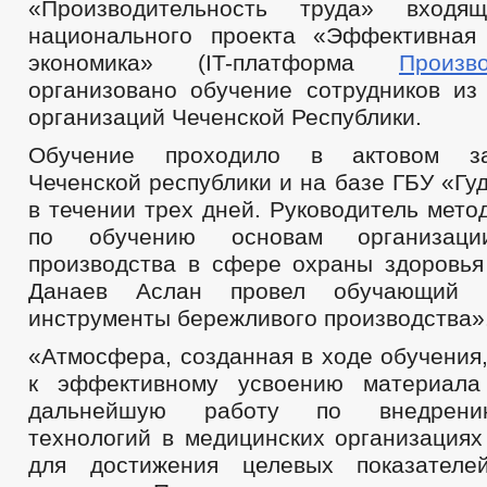
«Производительность труда» входя
национального проекта «Эффективная
экономика» (IT-платформа
Произво
организовано обучение сотрудников из
организаций Чеченской Республики.
Обучение проходило в актовом з
Чеченской республики и на базе ГБУ «Г
в течении трех дней. Руководитель мето
по обучению основам организаци
производства в сфере охраны здоровья
Данаев Аслан провел обучающий 
инструменты бережливого производства»
«Атмосфера, созданная в ходе обучения
к эффективному усвоению материал
дальнейшую работу по внедрени
технологий в медицинских организациях
для достижения целевых показателе