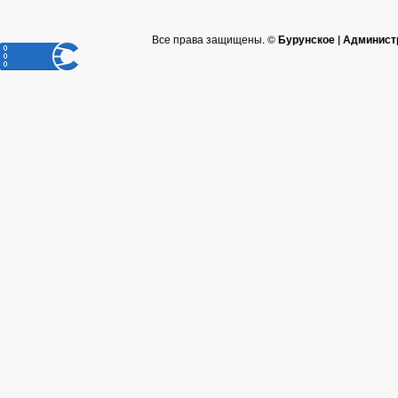
Все права защищены. ©
Бурунское | Админист