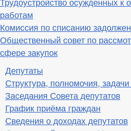
Трудоустройство осужденных к 
работам
Комиссия по списанию задолжен
Общественный совет по рассмот
сфере закупок
Депутаты
Структура, полномочия, задачи
Заседания Совета депутатов
График приёма граждан
Сведения о доходах депутатов