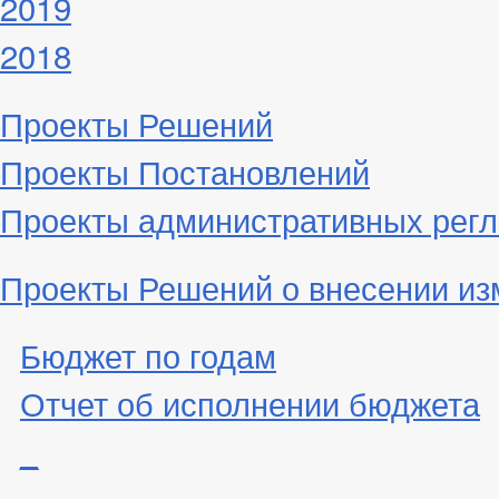
2019
2018
Проекты Решений
Проекты Постановлений
Проекты административных рег
Проекты Решений о внесении из
Бюджет по годам
Отчет об исполнении бюджета
_