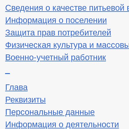
Сведения о качестве питьевой
Информация о поселении
Защита прав потребителей
Физическая культура и массовы
Военно-учетный работник
_
Глава
Реквизиты
Персональные данные
Информация о деятельности