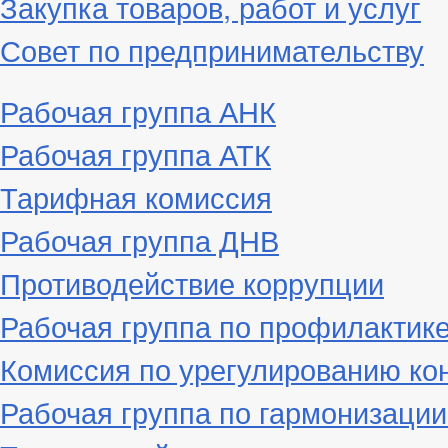
Закупка товаров, работ и услуг
Совет по предпринимательству
Рабочая группа АНК
Рабочая группа АТК
Тарифная комиссия
Рабочая группа ДНВ
Противодействие коррупции
Рабочая группа по профилактик
Комиссия по урегулированию ко
Рабочая группа по гармонизаци