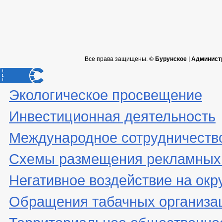
Все права защищены. ©
Бурунское | Админист
Экологическое просвещение
Инвестиционная деятельность
Международное сотрудничеств
Схемы размещения рекламных 
Негативное воздействие на ок
Обращения табачных организа
Территориальное общественно