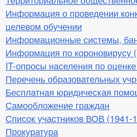
Информация о проведении конк
целевом обучении
Информационные системы, банк
Информация по короновирусу 
IT-опросы населения по оценк
Перечень образовательных уч
Бесплатная юридическая помо
Самообложение граждан
Список участников ВОВ (1941-19
Прокуратура