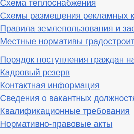
Схема теплоснабжения
Схемы размещения рекламных к
Правила землепользования и за
Местные нормативы градостроит
Порядок поступления граждан н
Кадровый резерв
Контактная информация
Сведения о вакантных должност
Квалификационные требования
Нормативно-правовые акты