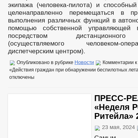
экипажа (человека-пилота) и способный
целенаправленно перемещаться в пр
выполнения различных функций в автон
помощью собственной управляющей 
посредством дистанционного
(осуществляемого человеком-оп
диспетчерским центром).
Опубликовано в рубрике
Новости
Комментарии
к
«Действия граждан при обнаружении беспилотных лет
отключены
ПРЕСС-РЕ
«Неделя Р
Ритейла» 
23 мая, 2024
Самым 