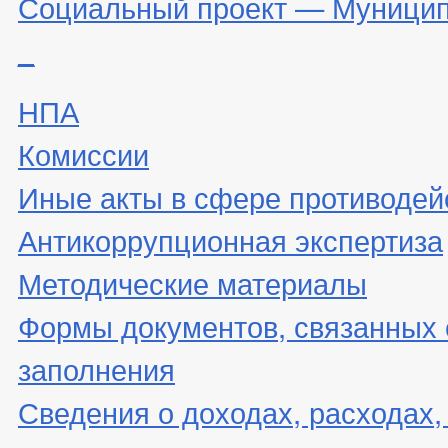
Социальный проект — Муницип
_
НПА
Комиссии
Иные акты в сфере противодей
Антикоррупционная экспертиза
Методические материалы
Формы документов, связанных 
заполнения
Сведения о доходах, расходах,