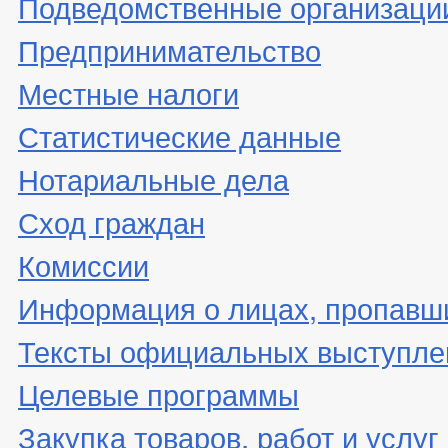
Подведомственные организаци
Предпринимательство
Местные налоги
Статистические данные
Нотариальные дела
Сход граждан
Комиссии
Информация о лицах, пропавши
Тексты официальных выступле
Целевые программы
Закупка товаров, работ и услуг