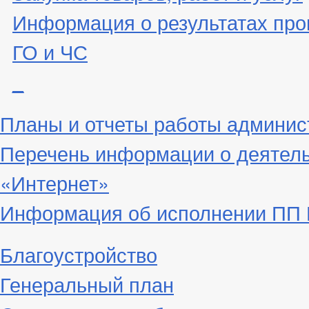
Информация о результатах про
ГО и ЧС
_
Планы и отчеты работы админис
Перечень информации о деятел
«Интернет»
Информация об исполнении ПП Г
Благоустройство
Генеральный план