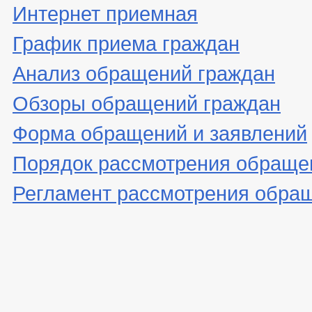
Интернет приемная
График приема граждан
Анализ обращений граждан
Обзоры обращений граждан
Форма обращений и заявлений
Порядок рассмотрения обраще
Регламент рассмотрения обра