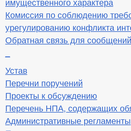
имущественного характера
Комиссия по соблюдению треб
урегулированию конфликта инт
Обратная связь для сообщений
_
Устав
Перечни поручений
Проекты к обсуждению
Перечень НПА, содержащих об
Административные регламенты