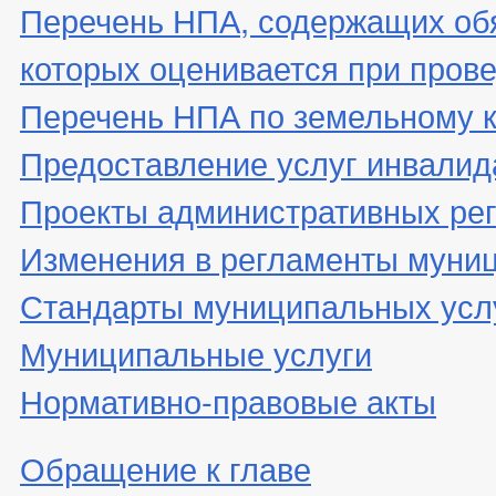
Перечень НПА, содержащих об
которых оценивается при пров
Перечень НПА по земельному 
Предоставление услуг инвали
Проекты административных ре
Изменения в регламенты муни
Стандарты муниципальных усл
Муниципальные услуги
Нормативно-правовые акты
Обращение к главе