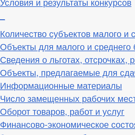
Условия и результаты конкурсов
_
Количество субъектов малого и 
Объекты для малого и среднего 
Сведения о льготах, отсрочках, 
Объекты, предлагаемые для сда
Информационные материалы
Число замещенных рабочих мес
Оборот товаров, работ и услуг
Финансово-экономическое состо