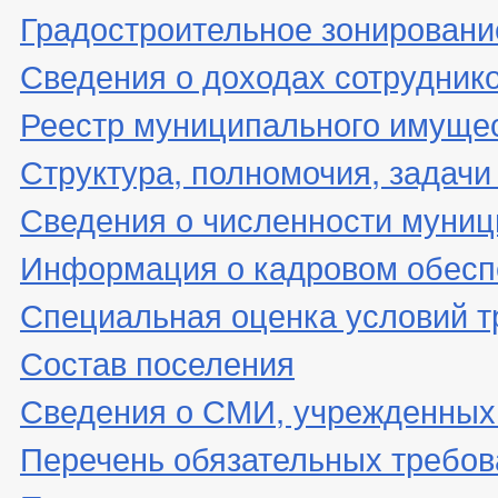
Градостроительное зонировани
Сведения о доходах сотрудник
Реестр муниципального имуще
Структура, полномочия, задачи
Сведения о численности муни
Информация о кадровом обесп
Специальная оценка условий т
Состав поселения
Сведения о СМИ, учрежденных
Перечень обязательных требов