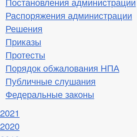
Постановления администрации
Распоряжения администрации
Решения
Приказы
Протесты
Порядок обжалования НПА
Публичные слушания
Федеральные законы
2021
2020