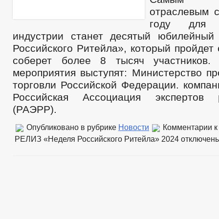
отраслевым 
году для 
индустрии станет десятый юбилейный
Российского Ритейла», который пройдет 
соберет более 8 тысяч участников. 
мероприятия выступят: Министерство п
торговли Российской Федерации. компани
Российская Ассоциация экспертов 
(РАЭРР).
Опубликовано в рубрике
Новости
Комментарии
к
РЕЛИЗ «Неделя Российского Ритейла» 2024
отключен