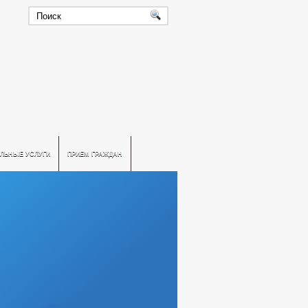
ЛЬНЫЕ УСЛУГИ
ПРИЕМ ГРАЖДАН