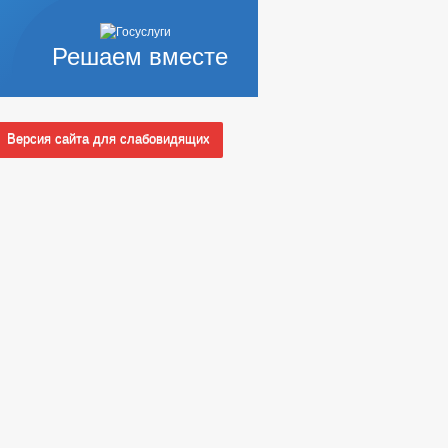
Решаем вместе
Версия сайта для слабовидящих