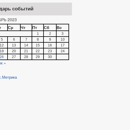
дарь событий
РЬ 2023
т
Ср
Чт
Пт
Сб
Вс
1
2
3
5
6
7
8
9
10
12
13
14
15
16
17
19
20
21
22
23
24
26
27
28
29
30
ек »