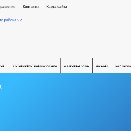
бращение
Контакты
Карта сайта
ТОВ
ПРОТИВОДЕЙСТВИЕ КОРРУПЦИИ
ПРАВОВЫЕ АКТЫ
БЮДЖЕТ
МУНИЦИПА
а