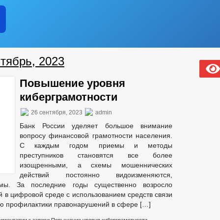
тябрь, 2023
Повышение уровня
киберграмотности
26 сентября, 2023
admin
Банк России уделяет большое внимание
вопросу финансовой грамотности населения.
С каждым годом приемы и методы
преступников становятся все более
изощренными, а схемы мошеннических
действий постоянно видоизменяются,
ы. За последние годы существенно возросло
й в цифровой среде с использованием средств связи
лью профилактики правонарушений в сфере […]