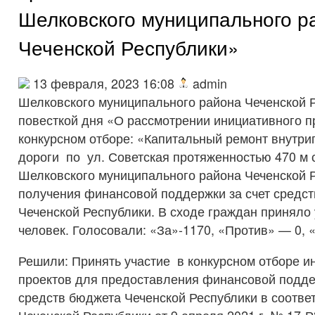
Шелковского муниципального р
Чеченской Республики»
13 февраля, 2023 16:08
admin
Шелковского муниципального района Чеченской Р
повесткой дня «О рассмотрении инициативного пр
конкурсном отборе: «Капитальный ремонт внутри
дороги по ул. Советская протяженностью 470 м 
Шелковского муниципального района Чеченской Р
получения финансовой поддержки за счет средс
Чеченской Республики. В сходе граждан приняло 
человек. Голосовали: «За»-1170, «Против» — 0, 
Решили: Принять участие в конкурсном отборе и
проектов для предоставления финансовой подде
средств бюджета Чеченской Республики в соотве