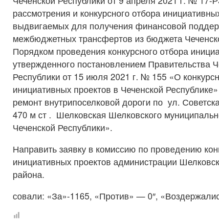
Чеченской Республики от 9 апреля 2021 г. № 17-
рассмотрения и конкурсного отбора инициативных
выдвигаемых для получения финансовой поддерж
межбюджетных трансфертов из бюджета Чеченск
Порядком проведения конкурсного отбора инициа
утвержденного постановлением Правительства Ч
Республики от 15 июля 2021 г. № 155 «О конкурс
инициативных проектов в Чеченской Республике
ремонт внутрипоселковой дороги по ул. Советск
470 м ст . Шелковская Шелковского муниципальн
Чеченской Республики».
Направить заявку в комиссию по проведению кон
инициативных проектов администрации Шелковск
района.
совали: «За»-1165, «Против» — 0″, «Воздержалис