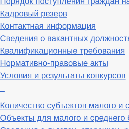
Порядок поступления граждан н
Кадровый резерв
Контактная информация
Сведения о вакантных должност
Квалификационные требования
Нормативно-правовые акты
Условия и результаты конкурсов
_
Количество субъектов малого и 
Объекты для малого и среднего 