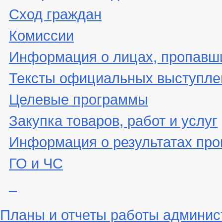
Сход граждан
Комиссии
Информация о лицах, пропавши
Тексты официальных выступле
Целевые программы
Закупка товаров, работ и услуг
Информация о результатах про
ГО и ЧС
_
Планы и отчеты работы админис