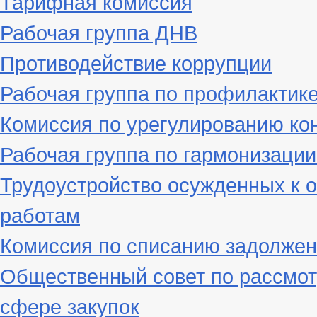
Тарифная комиссия
Рабочая группа ДНВ
Противодействие коррупции
Рабочая группа по профилактик
Комиссия по урегулированию ко
Рабочая группа по гармонизаци
Трудоустройство осужденных к 
работам
Комиссия по списанию задолжен
Общественный совет по рассмот
сфере закупок