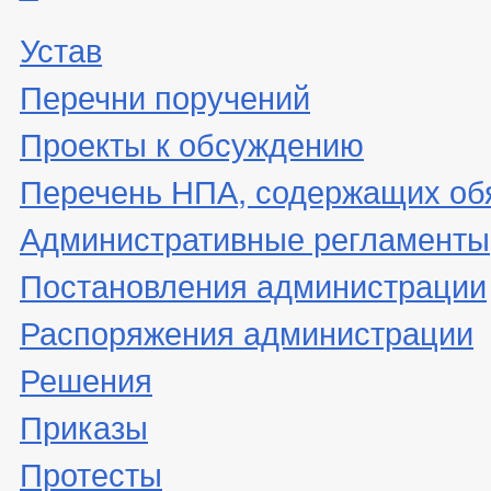
Устав
Перечни поручений
Проекты к обсуждению
Перечень НПА, содержащих об
Административные регламенты
Постановления администрации
Распоряжения администрации
Решения
Приказы
Протесты