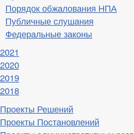
Порядок обжалования НПА
Публичные слушания
Федеральные законы
2021
2020
2019
2018
Проекты Решений
Проекты Постановлений