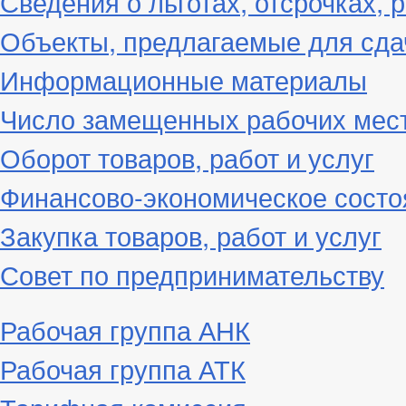
Сведения о льготах, отсрочках, 
Объекты, предлагаемые для сда
Информационные материалы
Число замещенных рабочих мес
Оборот товаров, работ и услуг
Финансово-экономическое состо
Закупка товаров, работ и услуг
Совет по предпринимательству
Рабочая группа АНК
Рабочая группа АТК