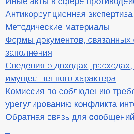
Иные акты в сфере противодей
Антикоррупционная экспертиза
Методические материалы
Формы документов, связанных 
заполнения
Сведения о доходах, расходах,
имущественного характера
Комиссия по соблюдению треб
урегулированию конфликта инт
Обратная связь для сообщений
_