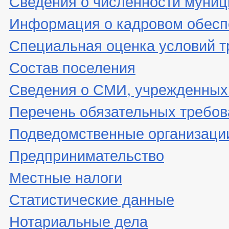
Сведения о численности муни
Информация о кадровом обесп
Специальная оценка условий т
Состав поселения
Сведения о СМИ, учрежденных
Перечень обязательных требов
Подведомственные организаци
Предпринимательство
Местные налоги
Статистические данные
Нотариальные дела