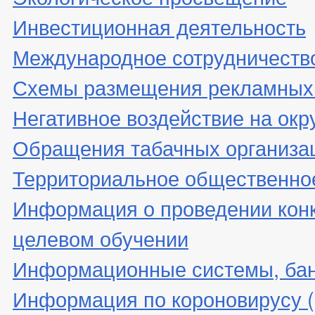
Инвестиционная деятельность
Международное сотрудничеств
Схемы размещения рекламных 
Негативное воздействие на ок
Обращения табачных организа
Территориальное общественно
Информация о проведении конк
целевом обучении
Информационные системы, банк
Информация по короновирусу 