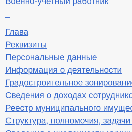
Военно-учетный работник
_
Глава
Реквизиты
Персональные данные
Информация о деятельности
Градостроительное зонировани
Сведения о доходах сотрудник
Реестр муниципального имуще
Структура, полномочия, задачи