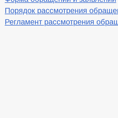
Порядок рассмотрения обраще
Регламент рассмотрения обра