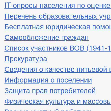
IT-опросы населения по оценк
Перечень образовательных уч
Бесплатная юридическая помо
Самообложение граждан
Список участников ВОВ (1941-19
Прокуратура
Сведения о качестве питьевой
Информация о поселении
Защита прав потребителей
Физическая культура и массовы