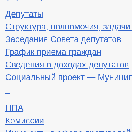
Депутаты
Структура, полномочия, задачи
Заседания Совета депутатов
График приёма граждан
Сведения о доходах депутатов
Социальный проект — Муницип
_
НПА
Комиссии