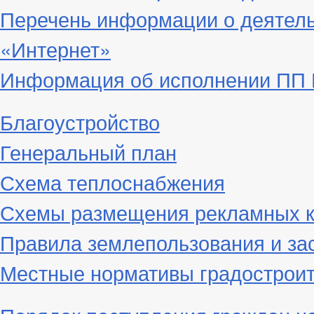
Перечень информации о деятел
«Интернет»
Информация об исполнении ПП Г
Благоустройство
Генеральный план
Схема теплоснабжения
Схемы размещения рекламных к
Правила землепользования и за
Местные нормативы градостроит