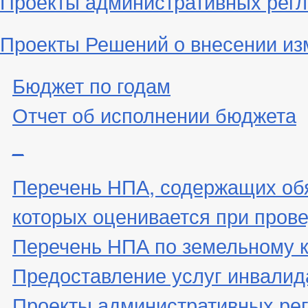
Проекты административных рег
Проекты Решений о внесении из
Бюджет по годам
Отчет об исполнении бюджета
_
Перечень НПА, содержащих об
которых оценивается при пров
Перечень НПА по земельному 
Предоставление услуг инвали
Проекты административных ре