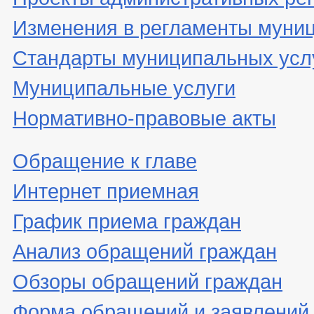
Изменения в регламенты муни
Стандарты муниципальных усл
Муниципальные услуги
Нормативно-правовые акты
Обращение к главе
Интернет приемная
График приема граждан
Анализ обращений граждан
Обзоры обращений граждан
Форма обращений и заявлений