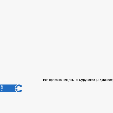
Все права защищены. ©
Бурунское | Админист