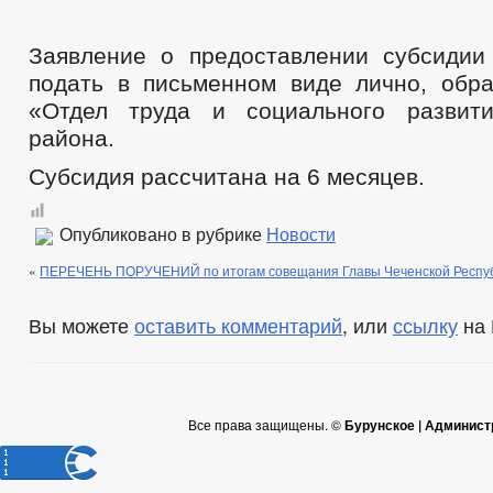
Заявление о предоставлении субсидии
подать в письменном виде лично, об
«Отдел труда и социального развити
района.
Субсидия рассчитана на 6 месяцев.
Опубликовано в рубрике
Новости
«
ПЕРЕЧЕНЬ ПОРУЧЕНИЙ по итогам совещания Главы Чеченской Респуб
Вы можете
оставить комментарий
, или
ссылку
на 
Все права защищены. ©
Бурунское | Админист