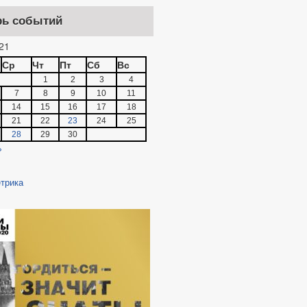
рь событий
21
Ср
Чт
Пт
Сб
Вс
1
2
3
4
7
8
9
10
11
14
15
16
17
18
21
22
23
24
25
28
29
30
»