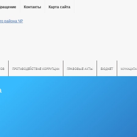
бращение
Контакты
Карта сайта
ТОВ
ПРОТИВОДЕЙСТВИЕ КОРРУПЦИИ
ПРАВОВЫЕ АКТЫ
БЮДЖЕТ
МУНИЦИПА
а