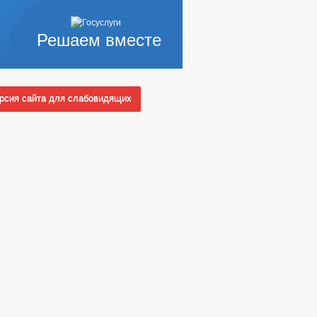
Решаем вместе
сия сайта для слабовидящих