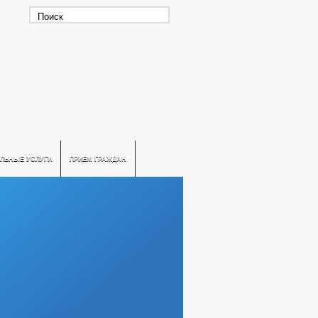
ЛЬНЫЕ УСЛУГИ
ПРИЕМ ГРАЖДАН