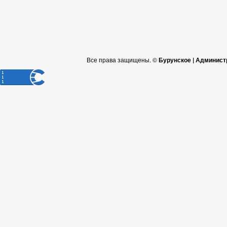
Все права защищены. ©
Бурунское | Админист