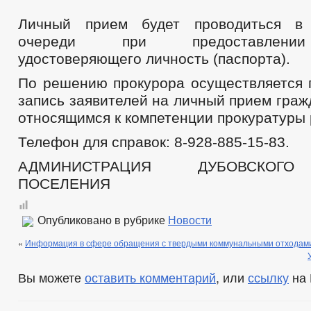
Личный прием будет проводиться в
очереди при предоставлении
удостоверяющего личность (паспорта).
По решению прокурора осуществляется 
запись заявителей на личный прием граж
относящимся к компетенции прокуратуры 
Телефон для справок: 8-928-885-15-83.
АДМИНИСТРАЦИЯ ДУБОВСКОГО
ПОСЕЛЕНИЯ
Опубликовано в рубрике
Новости
«
Информация в сфере обращения с твердыми коммунальными отходами
Вы можете
оставить комментарий
, или
ссылку
на 