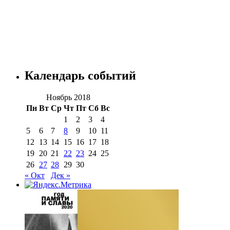
Календарь событий
Ноябрь 2018
Пн
Вт
Ср
Чт
Пт
Сб
Вс
1
2
3
4
5
6
7
8
9
10
11
12
13
14
15
16
17
18
19
20
21
22
23
24
25
26
27
28
29
30
« Окт
Дек »