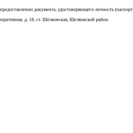
предоставлении документа, удостоверяющего личность (паспорта
еративная, д. 18, ст. Шелковская, Шелковской район.