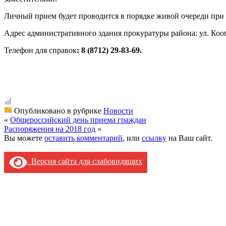
Личный прием будет проводится в порядке живой очереди при 
Адрес административного здания прокуратуры района: ул. Кооп
Телефон для справок
: 8 (8712) 29-83-69.
Опубликовано в рубрике
Новости
«
Общероссийский день приема граждан
Распоряжения на 2018 год
»
Вы можете
оставить комментарий
, или
ссылку
на Ваш сайт.
Версия сайта для слабовидящих