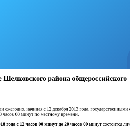
е Шелковского района общероссийского 
и ежегодно, начиная с 12 декабря 2013 года, государственными
0 часов 00 минут по местному времени.
18 года с 12 часов 00 минут до 20 часов 00
минут состоится лич