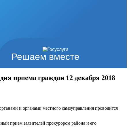
Решаем вместе
дня приема граждан 12 декабря 2018
 органами и органами местного самоуправления проводится
ный прием заявителей прокурором района и его