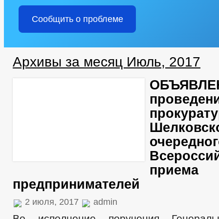
Сообщить о проблеме
Архивы за месяц Июль, 2017
ОБЪЯВЛЕ
проведени
прокурату
Шелковск
очередног
Всероссий
приема
предпринимателей
2 июля, 2017
admin
Во исполнение поручения Генераль