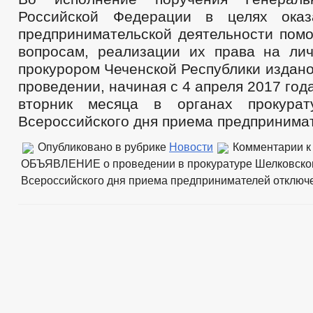
Российской Федерации в целях оказ
предпринимательской деятельности пом
вопросам, реализации их права на ли
прокурором Чеченской Республики издан
проведении, начиная с 4 апреля 2017 год
вторник месяца в органах прокурат
Всероссийского дня приема предпринима
Опубликовано в рубрике
Новости
Комментарии
к
ОБЪЯВЛЕНИЕ о проведении в прокуратуре Шелковског
Всероссийского дня приема предпринимателей
отключ