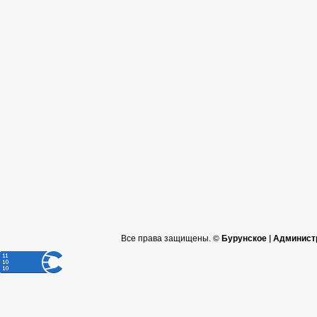
Все права защищены. ©
Бурунское | Админист