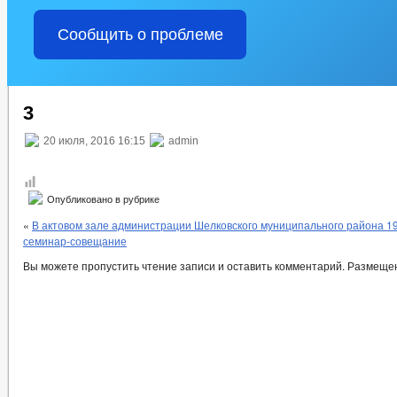
Сообщить о проблеме
3
20 июля, 2016 16:15
admin
Опубликовано в рубрике
«
В актовом зале администрации Шелковского муниципального района 19
семинар-совещание
Вы можете пропустить чтение записи и оставить комментарий. Размеще