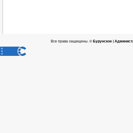
Все права защищены. ©
Бурунское | Админист