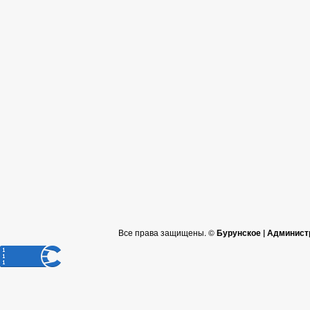
Все права защищены. ©
Бурунское | Админист