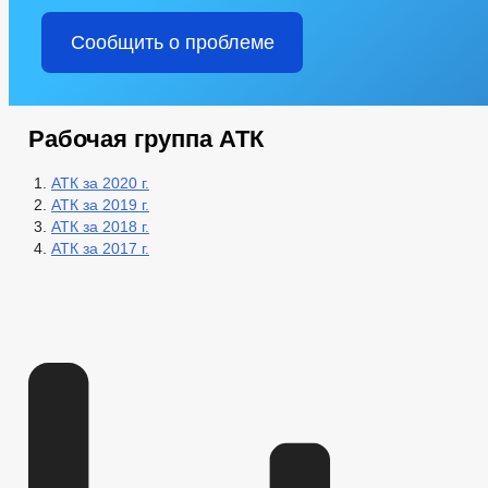
Сообщить о проблеме
Рабочая группа АТК
АТК за 2020 г.
АТК за 2019 г.
АТК за 2018 г.
АТК за 2017 г.