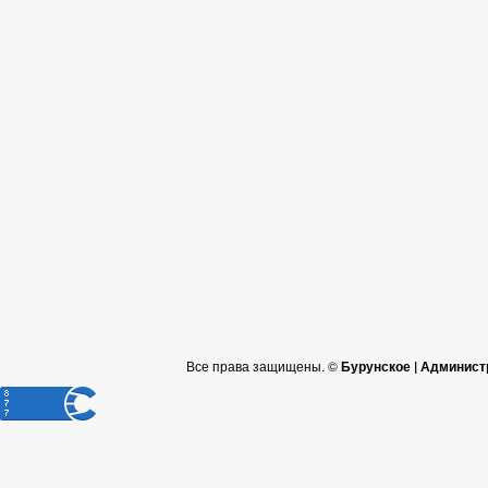
Все права защищены. ©
Бурунское | Админист