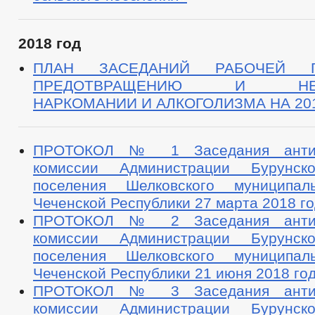
2018 год
ПЛАН ЗАСЕДАНИЙ РАБОЧЕЙ 
ПРЕДОТВРАЩЕНИЮ И НЕД
НАРКОМАНИИ И АЛКОГОЛИЗМА НА 20
ПРОТОКОЛ № 1 Заседания антина
комиссии Администрации Бурунско
поселения Шелковского муниципал
Чеченской Республики 27 марта 2018 г
ПРОТОКОЛ № 2 Заседания антина
комиссии Администрации Бурунско
поселения Шелковского муниципал
Чеченской Республики 21 июня 2018 го
ПРОТОКОЛ № 3 Заседания антина
комиссии Администрации Бурунско