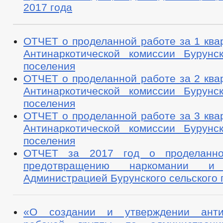
2017 года
ОТЧЕТ о проделанной работе за 1 ква
Антинаркотической комиссии Бурунск
поселения
ОТЧЕТ о проделанной работе за 2 ква
Антинаркотической комиссии Бурунск
поселения
ОТЧЕТ о проделанной работе за 3 ква
Антинаркотической комиссии Бурунск
поселения
ОТЧЕТ за 2017 год о проделанн
предотвращению наркомании и 
Администрацией Бурунского сельского 
«О создании и утверждении антин