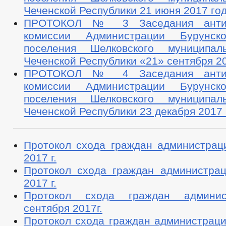
Чеченской Республики 21 июня 2017 го
ПРОТОКОЛ № 3 Заседания антина
комиссии Администрации Бурунско
поселения Шелковского муниципал
Чеченской Республики «21» сентября 2
ПРОТОКОЛ № 4 Заседания антина
комиссии Администрации Бурунско
поселения Шелковского муниципал
Чеченской Республики 23 декабря 2017 
Протокол схода граждан администрац
2017 г.
Протокол схода граждан администра
2017 г.
Протокол схода граждан админи
сентября 2017г.
Протокол схода граждан администраци