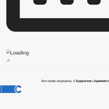
Все права защищены. ©
Бурунское | Админист