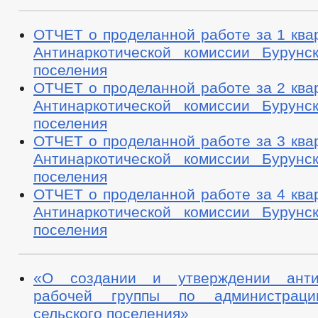
ОТЧЕТ о проделанной работе за 1 ква
Антинаркотической комиссии Бурунск
поселения
ОТЧЕТ о проделанной работе за 2 ква
Антинаркотической комиссии Бурунск
поселения
ОТЧЕТ о проделанной работе за 3 ква
Антинаркотической комиссии Бурунск
поселения
ОТЧЕТ о проделанной работе за 4 ква
Антинаркотической комиссии Бурунск
поселения
«О создании и утверждении антин
рабочей группы по администраци
сельского поселения»