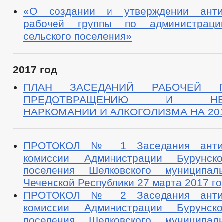
«О создании и утверждении антин
рабочей группы по администраци
сельского поселения»
2017 год
ПЛАН ЗАСЕДАНИЙ РАБОЧЕЙ 
ПРЕДОТВРАЩЕНИЮ И НЕД
НАРКОМАНИИ И АЛКОГОЛИЗМА НА 20
ПРОТОКОЛ № 1 Заседания антина
комиссии Администрации Бурунско
поселения Шелковского муниципал
Чеченской Республики 27 марта 2017 г
ПРОТОКОЛ № 2 Заседания антина
комиссии Администрации Бурунско
поселения Шелковского муниципал