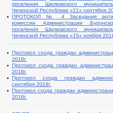
поселения Шелковского муниципал
Чеченской Республики «21» сентября 2
ПРОТОКОЛ № 4 Заседания антина
комиссии Администрации Бурунско
поселения Шелковского муниципал
Чеченской Республики «15» ноября 201
Протокол схода граждан администрац
2018г.
Протокол схода граждан администра
2018г.
Протокол схода граждан админи
сентября 2018г.
Протокол схода граждан администраци
2018г.