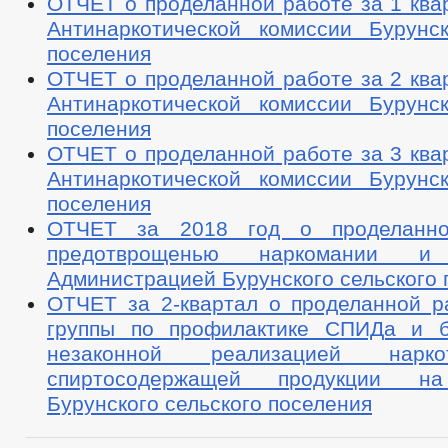
ОТЧЕТ о проделанной работе за 1 ква
Антинаркотической комиссии Бурунск
поселения
ОТЧЕТ о проделанной работе за 2 ква
Антинаркотической комиссии Бурунск
поселения
ОТЧЕТ о проделанной работе за 3 ква
Антинаркотической комиссии Бурунск
поселения
ОТЧЕТ за 2018 год о проделанн
предотврощенью наркомании и 
Администрацией Бурунского сельского 
ОТЧЕТ за 2-квартал о проделанной р
группы по профилактике СПИДа и б
незаконной реализацией нарк
спиртосодержащей продукции на
Бурунского сельского поселения