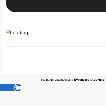
Все права защищены. ©
Бурунское | Админист