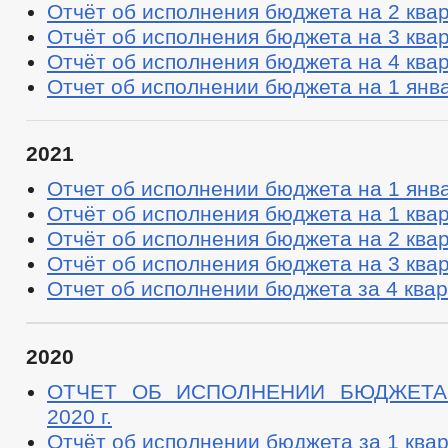
Отчёт об исполнения бюджета на 2 квар
Отчёт об исполнения бюджета на 3 квар
Отчёт об исполнения бюджета на 4 квар
Отчет об исполнении бюджета на 1 янв
2021
Отчет об исполнении бюджета на 1 янв
Отчёт об исполнения бюджета на 1 квар
Отчёт об исполнения бюджета на 2 квар
Отчёт об исполнения бюджета на 3 квар
Отчет об исполнении бюджета за 4 кварт
2020
ОТЧЕТ ОБ ИСПОЛНЕНИИ БЮДЖЕТА 
2020 г.
Отчёт об исполнении бюджета за 1 квар