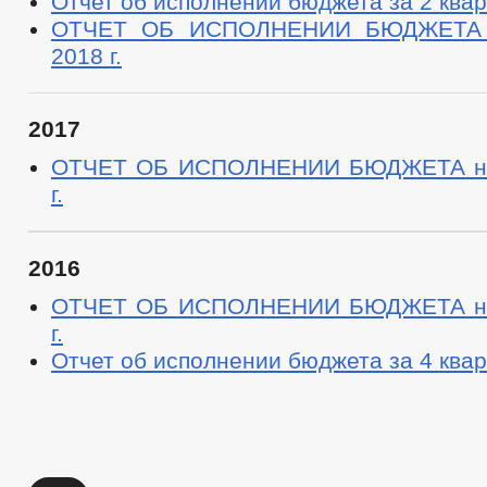
Отчет об исполнении бюджета за 2 квар
ОТЧЕТ ОБ ИСПОЛНЕНИИ БЮДЖЕТА н
2018 г.
2017
ОТЧЕТ ОБ ИСПОЛНЕНИИ БЮДЖЕТА на
г.
2016
ОТЧЕТ ОБ ИСПОЛНЕНИИ БЮДЖЕТА на
г.
Отчет об исполнении бюджета за 4 квар