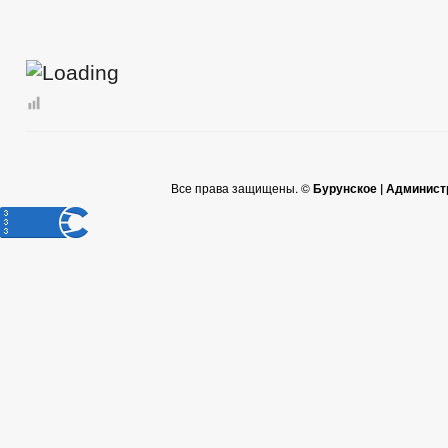
Все права защищены. ©
Бурунское | Админист