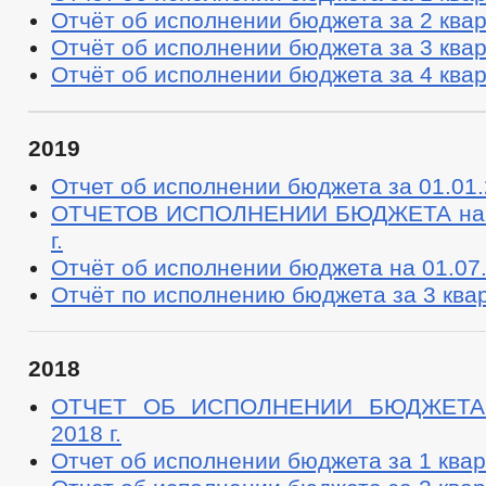
Отчёт об исполнении бюджета за 2 квар
Отчёт об исполнении бюджета за 3 квар
Отчёт об исполнении бюджета за 4 квар
2019
Отчет об исполнении бюджета за 01.01.2
ОТЧЕТОВ ИСПОЛНЕНИИ БЮДЖЕТА на 1
г.
Отчёт об исполнении бюджета на 01.07.
Отчёт по исполнению бюджета за 3 ква
2018
ОТЧЕТ ОБ ИСПОЛНЕНИИ БЮДЖЕТА 
2018 г.
Отчет об исполнении бюджета за 1 квар