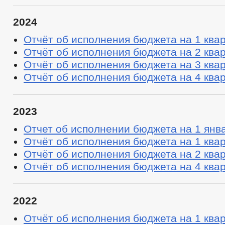
2024
Отчёт об исполнения бюджета на 1 квар
Отчёт об исполнения бюджета на 2 квар
Отчёт об исполнения бюджета на 3 квар
Отчёт об исполнения бюджета на 4 квар
2023
Отчет об исполнении бюджета на 1 янв
Отчёт об исполнения бюджета на 1 квар
Отчёт об исполнения бюджета на 2 квар
Отчёт об исполнения бюджета на 4 квар
2022
Отчёт об исполнения бюджета на 1 квар