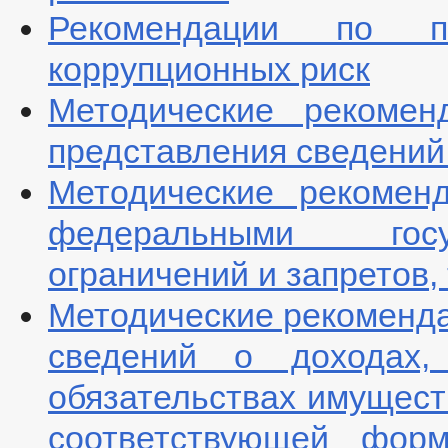
Рекомендации по п
коррупционных риск
Методические рекоме
представления сведений
Методические рекомен
федеральными гос
ограничений и запретов
Методические рекоменда
сведений о доходах,
обязательствах имущест
соответствующей фор