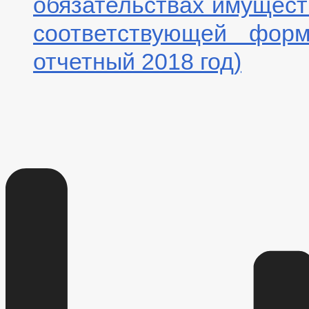
обязательствах имущест
соответствующей фор
отчетный 2018 год)