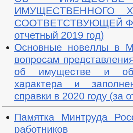
ИМУЩЕСТВЕННОГО Х
СООТВЕТСТВУЮЩЕЙ ФОР
отчетный 2019 год)
Основные новеллы в М
вопросам представления
об имуществе и обяз
характера и заполне
справки в 2020 году (за 
Памятка Минтруда Рос
работников