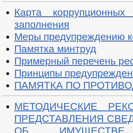
Карта коррупционных 
заполнения
Меры предупреждению ко
Памятка минтруд
Примерный перечень ре
Принципы предупреждени
ПАМЯТКА ПО ПРОТИВ
МЕТОДИЧЕСКИЕ РЕК
ПРЕДСТАВЛЕНИЯ СВЕД
ОБ ИМУЩЕСТВЕ