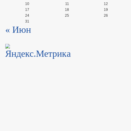
10
11
12
17
18
19
24
25
26
31
« Июн