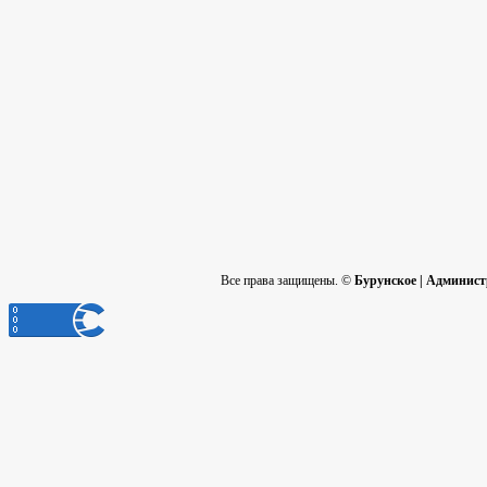
Все права защищены. ©
Бурунское | Админис