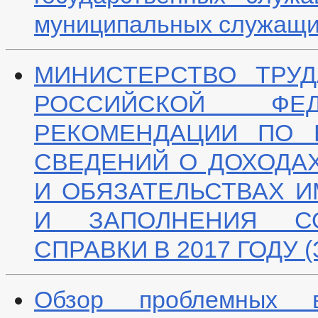
муниципальных служащ
МИНИСТЕРСТВО ТРУ
РОССИЙСКОЙ ФЕД
РЕКОМЕНДАЦИИ ПО 
СВЕДЕНИЙ О ДОХОДАХ
И ОБЯЗАТЕЛЬСТВАХ 
И ЗАПОЛНЕНИЯ С
СПРАВКИ В 2017 ГОДУ 
Обзор проблемных в