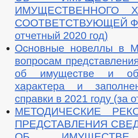
ИМУЩЕСТВЕННОГО Х
СООТВЕТСТВУЮЩЕЙ ФОР
отчетный 2020 год)
Основные новеллы в М
вопросам представления
об имуществе и обяз
характера и заполне
справки в 2021 году (за 
МЕТОДИЧЕСКИЕ РЕК
ПРЕДСТАВЛЕНИЯ СВЕД
ОБ ИМУЩЕСТВЕ