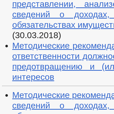
представлении, анали
сведений о доходах,
обязательствах имущест
(30.03.2018)
Методические рекоменда
ответственности должно
предотвращению и (ил
интересов
Методические рекоменда
сведений о доходах,