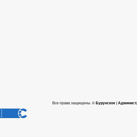
Все права защищены. ©
Бурунское | Админист