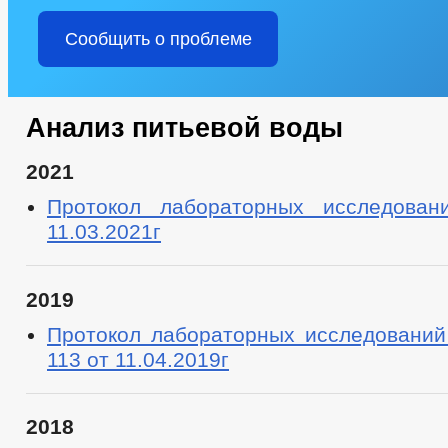
Сообщить о проблеме
Анализ питьевой воды
2021
Протокол лабораторных исследов
11.03.2021г
2019
Протокол лабораторных исследовани
113 от 11.04.2019г
2018