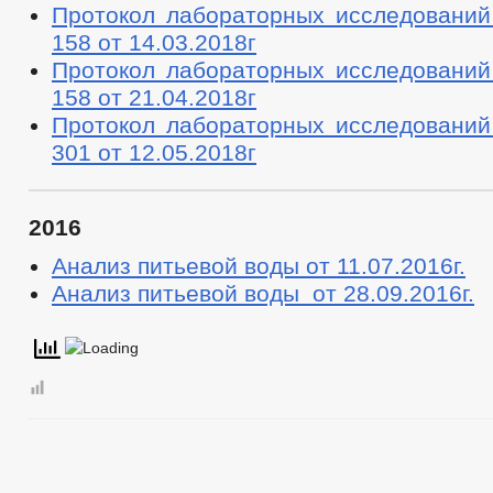
Протокол лабораторных исследовани
158 от 14.03.2018г
Протокол лабораторных исследовани
158 от 21.04.2018г
Протокол лабораторных исследовани
301 от 12.05.2018г
2016
Анализ питьевой воды от 11.07.2016г.
Анализ питьевой воды от 28.09.2016г.